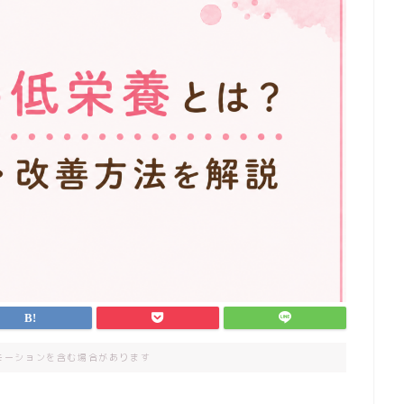
モーションを含む場合があります