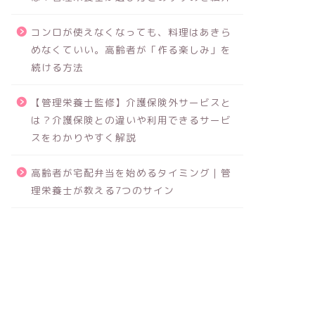
コンロが使えなくなっても、料理はあきら
めなくていい。高齢者が「作る楽しみ」を
続ける方法
【管理栄養士監修】介護保険外サービスと
は？介護保険との違いや利用できるサービ
スをわかりやすく解説
高齢者が宅配弁当を始めるタイミング｜管
理栄養士が教える7つのサイン