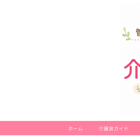
ホーム
介護食ガイド