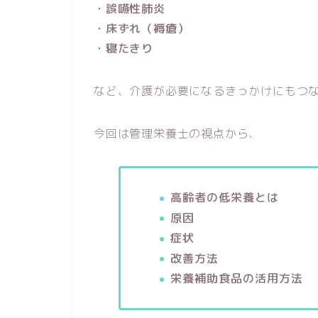
・誤嚥性肺炎
・床ずれ（褥瘡）
・寝たきり
など、介護が必要になるきっかけにもつ
今回は管理栄養士の視点から、
高齢者の低栄養とは
原因
症状
改善方法
栄養補助食品の活用方法