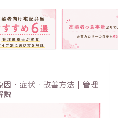
原因・症状・改善方法｜管理
解説