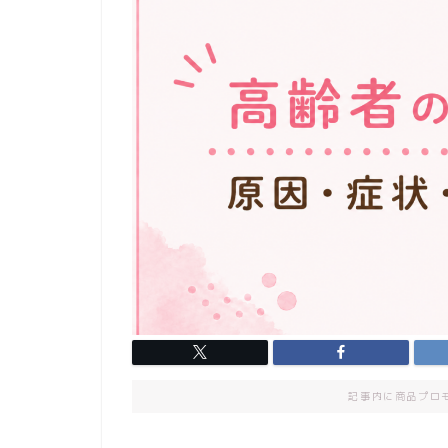
記事内に商品プロ