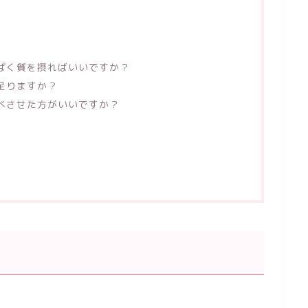
んぱく質を摂ればいいですか？
は足りますか？
食べさせた方がいいですか？