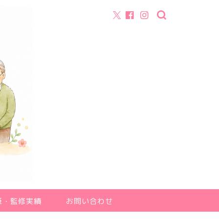
筆・監修実績
お問い合わせ