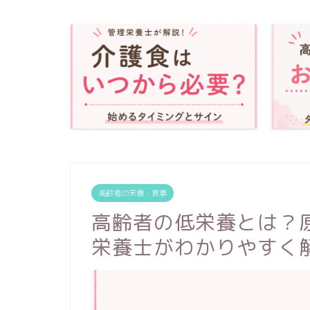
高齢者の栄養・食事
高齢者の低栄養とは？
栄養士がわかりやすく