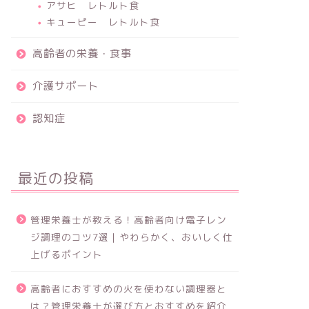
アサヒ レトルト食
キューピー レトルト食
高齢者の栄養・食事
介護サポート
認知症
最近の投稿
管理栄養士が教える！高齢者向け電子レン
ジ調理のコツ7選｜やわらかく、おいしく仕
上げるポイント
高齢者におすすめの火を使わない調理器と
は？管理栄養士が選び方とおすすめを紹介