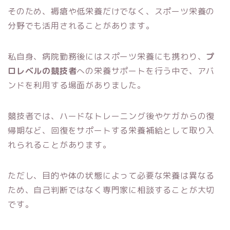
そのため、褥瘡や低栄養だけでなく、スポーツ栄養の
分野でも活用されることがあります。
私自身、病院勤務後にはスポーツ栄養にも携わり、
プ
ロレベルの競技者
への栄養サポートを行う中で、アバ
ンドを利用する場面がありました。
競技者では、ハードなトレーニング後やケガからの復
帰期など、回復をサポートする栄養補給として取り入
れられることがあります。
ただし、目的や体の状態によって必要な栄養は異なる
ため、自己判断ではなく専門家に相談することが大切
です。