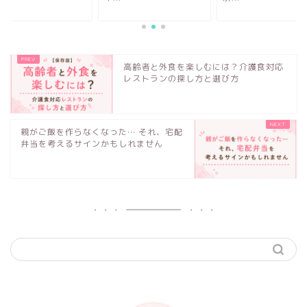
高齢者と外食を楽しむには？介護食対応
レストランの探し方と選び方
親がご飯を作らなくなった… それ、宅配
弁当を考えるサインかもしれません