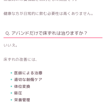
健康な方が日常的に飲む必要性は高くありません。
Q. アバンドだけで床ずれは治りますか？
いいえ。
床ずれの改善には、
医師による治療
適切な創傷ケア
体位変換
除圧
栄養管理