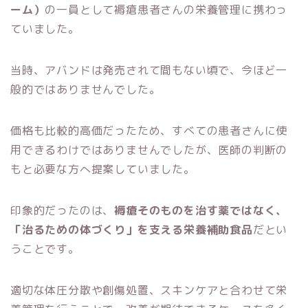
ーム）
の一員として褥瘡患者さんの栄養管理に携わっ
ていました。
当時、アバンドは発売されて間もない頃で、今ほど一
般的ではありませんでした。
価格も比較的高価だったため、すべての患者さんに使
用できるわけではありませんでしたが、医師の判断の
もと必要な方へ提案していました。
印象的だったのは、
褥瘡そのものを治す薬ではなく、
「治るための体づくり」を支える栄養補助食品
だとい
うことです。
適切な体圧分散や創傷処置、スキンケアと合わせて栄