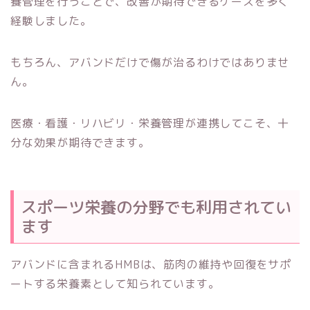
養管理を行うことで、改善が期待できるケースを多く
経験しました。
もちろん、アバンドだけで傷が治るわけではありませ
ん。
医療・看護・リハビリ・栄養管理が連携してこそ、十
分な効果が期待できます。
スポーツ栄養の分野でも利用されてい
ます
アバンドに含まれるHMBは、筋肉の維持や回復をサポ
ートする栄養素として知られています。