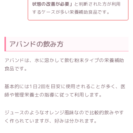
状態の改善が必要」
と判断された方が利用
するケースが多い栄養補助食品です。
アバンドの飲み方
アバンドは、水に溶かして飲む粉末タイプの栄養補助
食品です。
基本的には1日2回を目安に使用されることが多く、医
師や管理栄養士の指導に従って利用します。
ジュースのようなオレンジ風味なので比較的飲みやす
く作られていますが、好みは分かれます。