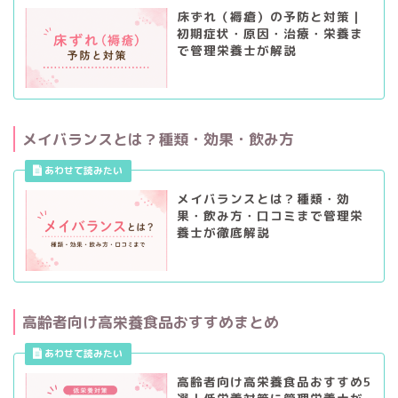
床ずれ（褥瘡）の予防と対策｜
初期症状・原因・治療・栄養ま
で管理栄養士が解説
メイバランスとは？種類・効果・飲み方
メイバランスとは？種類・効
果・飲み方・口コミまで管理栄
養士が徹底解説
高齢者向け高栄養食品おすすめまとめ
高齢者向け高栄養食品おすすめ5