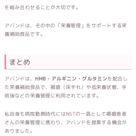
を組み合わせることが大切です。
アバンドは、その中の「栄養管理」をサポートする栄
養補助食品です。
まとめ
アバンドは、
HMB・アルギニン・グルタミン
を配合し
た栄養補助食品で、褥瘡（床ずれ）や低栄養状態、手
術後などの栄養管理に利用されています。
私自身も病院勤務時代にはNSTの一員として褥瘡患者
さんの栄養管理に携わり、アバンドを提案する機会が
ありました。