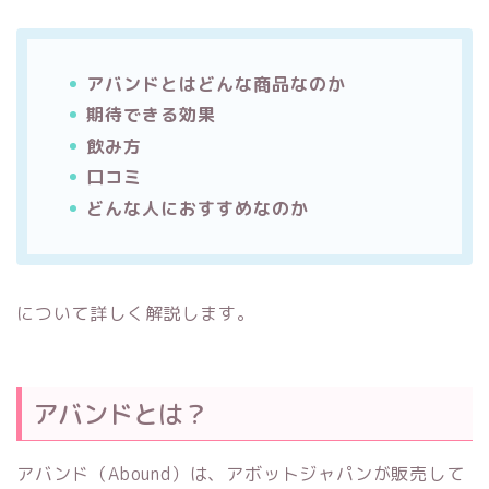
アバンドとはどんな商品なのか
期待できる効果
飲み方
口コミ
どんな人におすすめなのか
について詳しく解説します。
アバンドとは？
アバンド（Abound）は、アボットジャパンが販売して