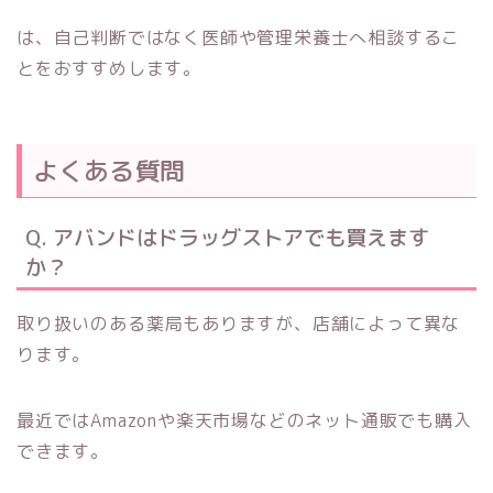
は、自己判断ではなく医師や管理栄養士へ相談するこ
とをおすすめします。
よくある質問
Q. アバンドはドラッグストアでも買えます
か？
取り扱いのある薬局もありますが、店舗によって異な
ります。
最近ではAmazonや楽天市場などのネット通販でも購入
できます。