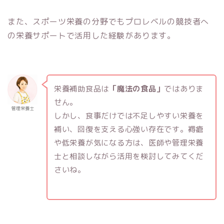
また、スポーツ栄養の分野でもプロレベルの競技者へ
の栄養サポートで活用した経験があります。
栄養補助食品は
「魔法の食品」
ではありま
せん。
管理栄養士
しかし、食事だけでは不足しやすい栄養を
補い、回復を支える心強い存在です。褥瘡
や低栄養が気になる方は、医師や管理栄養
士と相談しながら活用を検討してみてくだ
さいね。