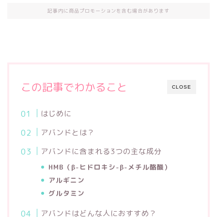
記事内に商品プロモーションを含む場合があります
この記事でわかること
CLOSE
はじめに
アバンドとは？
アバンドに含まれる3つの主な成分
HMB（β-ヒドロキシ-β-メチル酪酸）
アルギニン
グルタミン
アバンドはどんな人におすすめ？