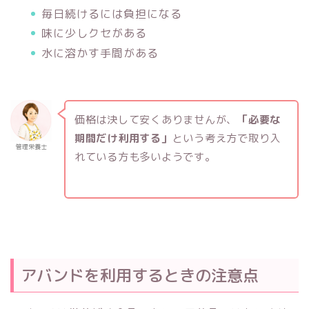
毎日続けるには負担になる
味に少しクセがある
水に溶かす手間がある
価格は決して安くありませんが、
「必要な
期間だけ利用する」
という考え方で取り入
管理栄養士
れている方も多いようです。
アバンドを利用するときの注意点