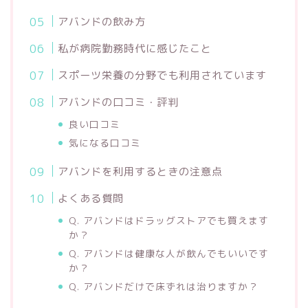
アバンドの飲み方
私が病院勤務時代に感じたこと
スポーツ栄養の分野でも利用されています
アバンドの口コミ・評判
良い口コミ
気になる口コミ
アバンドを利用するときの注意点
よくある質問
Q. アバンドはドラッグストアでも買えます
か？
Q. アバンドは健康な人が飲んでもいいです
か？
Q. アバンドだけで床ずれは治りますか？