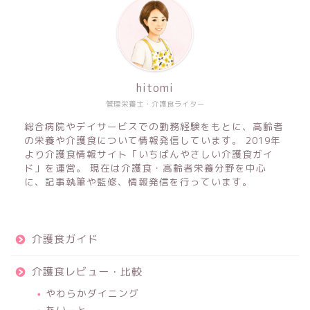
hitomi
管理栄養士・介護食ライター
総合病院やデイサービスでの勤務経験をもとに、高齢者
の栄養や介護食について情報発信しています。 2019年
より介護食情報サイト「いちばんやさしい介護食ガイ
ド」を運営。 現在は介護食・高齢者栄養分野を中心
に、記事執筆や監修、情報発信を行っています。
介護食ガイド
介護食レビュー・比較
やわらかダイニング
あいーと