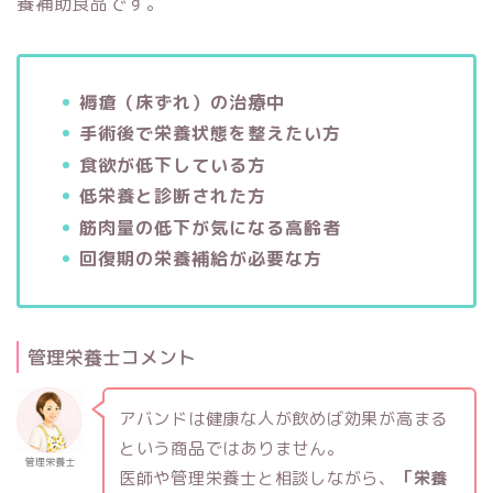
養補助食品です。
褥瘡（床ずれ）の治療中
手術後で栄養状態を整えたい方
食欲が低下している方
低栄養と診断された方
筋肉量の低下が気になる高齢者
回復期の栄養補給が必要な方
管理栄養士コメント
アバンドは健康な人が飲めば効果が高まる
という商品ではありません。
管理栄養士
医師や管理栄養士と相談しながら、
「栄養