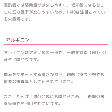
高齢者では筋肉量が減少しやすく、低栄養になるとさ
らに筋力低下が進みやすいため、HMBは注目されてい
る栄養素です。
アルギニン
アルギニンはアミノ酸の一種で、一酸化窒素（NO）の
産生に関わります。
血流をサポートする働きがあり、創傷治療の分野でも
重要な栄養素として知られています。
また、たんぱく質の合成にも関わるため、回復期の栄
養管理でも利用されています。