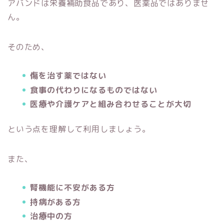
アバンドは栄養補助食品であり、医薬品ではありませ
ん。
そのため、
傷を治す薬ではない
食事の代わりになるものではない
医療や介護ケアと組み合わせることが大切
という点を理解して利用しましょう。
また、
腎機能に不安がある方
持病がある方
治療中の方