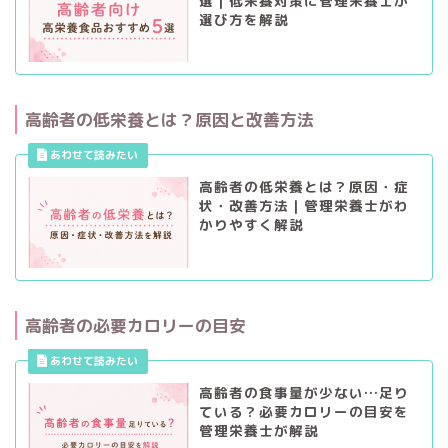
選｜低栄養対策に管理栄養士が
選び方を解説
高齢者の低栄養とは？原因と改善方法
高齢者の低栄養とは？原因・症
状・改善方法｜管理栄養士がわ
かりやすく解説
高齢者の必要カロリーの目安
高齢者の食事量が少ない…足り
ている？必要カロリーの目安を
管理栄養士が解説