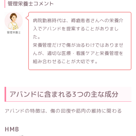
管理栄養士コメント
病院勤務時代は、褥瘡患者さんへの栄養介
入でアバンドを提案することがありまし
管理栄養士
た。
栄養管理だけで傷が治るわけではありませ
んが、適切な医療・看護ケアと栄養管理を
組み合わせることが大切です。
アバンドに含まれる3つの主な成分
アバンドの特徴は、傷の回復や筋肉の維持に関わる
HMB