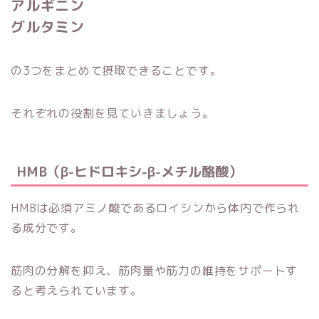
アルギニン
グルタミン
の3つをまとめて摂取できることです。
それぞれの役割を見ていきましょう。
HMB（β-ヒドロキシ-β-メチル酪酸）
HMBは必須アミノ酸であるロイシンから体内で作られ
る成分です。
筋肉の分解を抑え、筋肉量や筋力の維持をサポートす
ると考えられています。