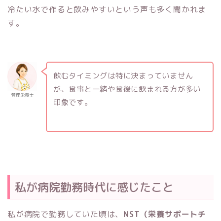
冷たい水で作ると飲みやすいという声も多く聞かれま
す。
飲むタイミングは特に決まっていません
が、食事と一緒や食後に飲まれる方が多い
管理栄養士
印象です。
私が病院勤務時代に感じたこと
私が病院で勤務していた頃は、
NST（栄養サポートチ