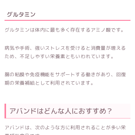
グルタミン
グルタミンは体内に最も多く存在するアミノ酸です。
病気や手術、強いストレスを受けると消費量が増える
ため、不足しやすい栄養素ともいわれています。
腸の粘膜や免疫機能をサポートする働きがあり、回復
期の栄養補給として利用されています。
アバンドはどんな人におすすめ？
アバンドは、次のような方に利用されることが多い栄