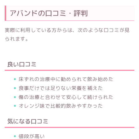
アバンドの口コミ・評判
実際に利用している方からは、次のような口コミが見
られます。
良い口コミ
床ずれの治療中に勧められて飲み始めた
食事だけでは足りない栄養を補えた
傷の治療と合わせて安心して続けられた
オレンジ味で比較的飲みやすかった
気になる口コミ
値段が高い