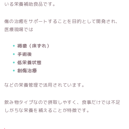
いる栄養補助食品です。
傷の治癒をサポートすることを目的として開発され、
医療現場では
褥瘡（床ずれ）
手術後
低栄養状態
創傷治療
などの栄養管理で活用されています。
飲み物タイプなので摂取しやすく、食事だけでは不足
しがちな栄養を補えることが特徴です。