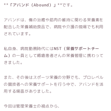
**
「アバンド（Abound）」
**です。
アバンドは、傷の治癒や筋肉の維持に関わる栄養素を
配合した栄養補助食品で、病院や介護の現場でも利用
されています。
私自身、病院勤務時代には
NST（栄養サポートチー
ム）
の一員として褥瘡患者さんの栄養管理に携わって
きました。
また、その後はスポーツ栄養の分野でも、プロレベル
の競技者への栄養サポートを行う中で、アバンドを活
用する場面がありました。
今回は管理栄養士の視点から、