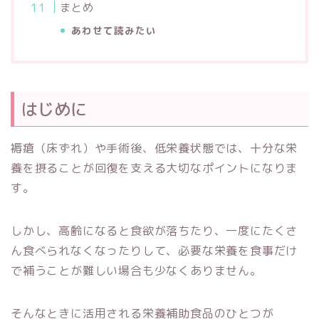
まとめ
あわせて読みたい
はじめに
褥瘡（床ずれ）や手術後、低栄養状態では、十分な栄
養を摂ることが回復を支える大切なポイントになりま
す。
しかし、高齢になると食欲が落ちたり、一度にたくさ
ん食べられなくなったりして、必要な栄養を食事だけ
で補うことが難しい場合も少なくありません。
そんなときに活用される栄養補助食品のひとつが