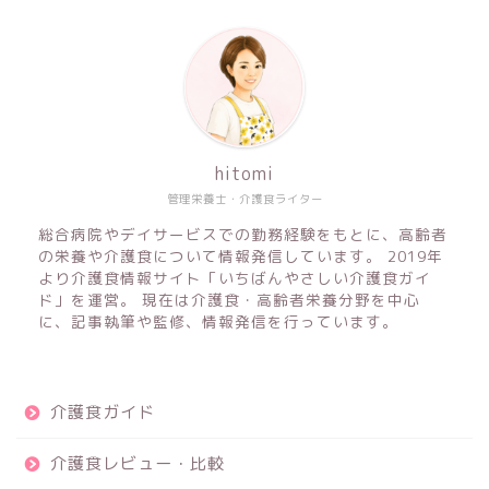
hitomi
管理栄養士・介護食ライター
総合病院やデイサービスでの勤務経験をもとに、高齢者
の栄養や介護食について情報発信しています。 2019年
より介護食情報サイト「いちばんやさしい介護食ガイ
ド」を運営。 現在は介護食・高齢者栄養分野を中心
に、記事執筆や監修、情報発信を行っています。
介護食ガイド
介護食レビュー・比較