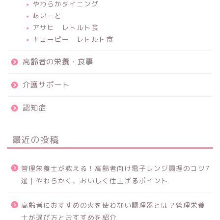
やわらかダイニング
あいーと
アサヒ レトルト食
キューピー レトルト食
高齢者の栄養・食事
介護サポート
認知症
最近の投稿
管理栄養士が教える！高齢者向け電子レンジ調理のコツ7
選｜やわらかく、おいしく仕上げるポイント
高齢者におすすめの火を使わない調理器とは？管理栄養
士が選び方とおすすめを紹介