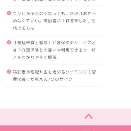
コンロが使えなくなっても、料理はあきら
めなくていい。高齢者が「作る楽しみ」を
続ける方法
【管理栄養士監修】介護保険外サービスと
は？介護保険との違いや利用できるサービ
スをわかりやすく解説
高齢者が宅配弁当を始めるタイミング｜管
理栄養士が教える7つのサイン