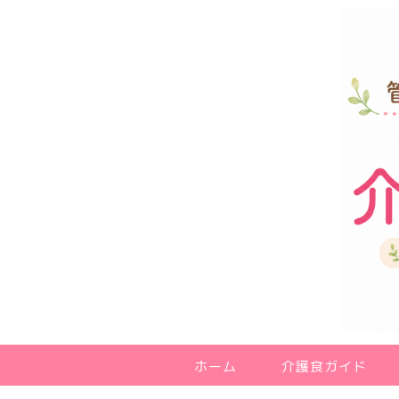
ホーム
介護食ガイド