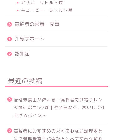
アサヒ レトルト食
キューピー レトルト食
高齢者の栄養・食事
介護サポート
認知症
最近の投稿
管理栄養士が教える！高齢者向け電子レン
ジ調理のコツ7選｜やわらかく、おいしく仕
上げるポイント
高齢者におすすめの火を使わない調理器と
は？管理栄養士が選び方とおすすめを紹介