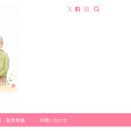
筆・監修実績
お問い合わせ